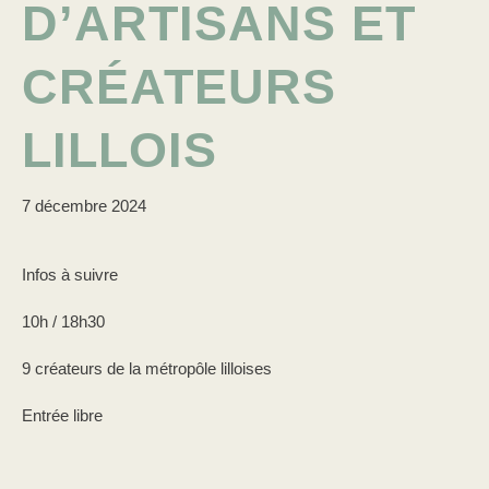
D’ARTISANS ET
CRÉATEURS
LILLOIS
7 décembre 2024
Infos à suivre
10h / 18h30
9 créateurs de la métropôle lilloises
Entrée libre