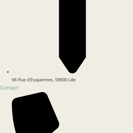
66 Rue d'Esquermes, 59000 Lille
Contact