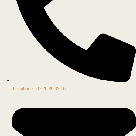
Téléphone : 03 20 85 09 06