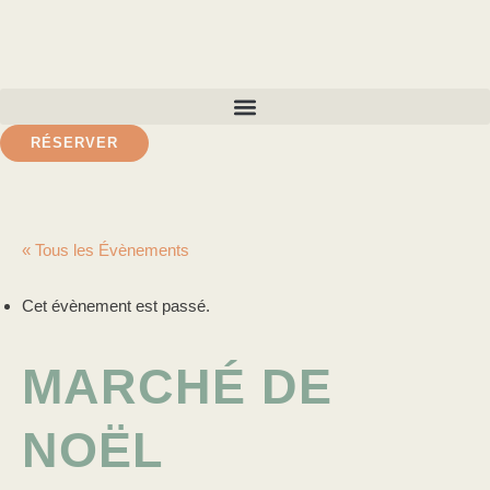
RÉSERVER
« Tous les Évènements
Cet évènement est passé.
MARCHÉ DE
NOËL