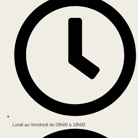
Lundi au Vendredi de 09h00 à 18h00