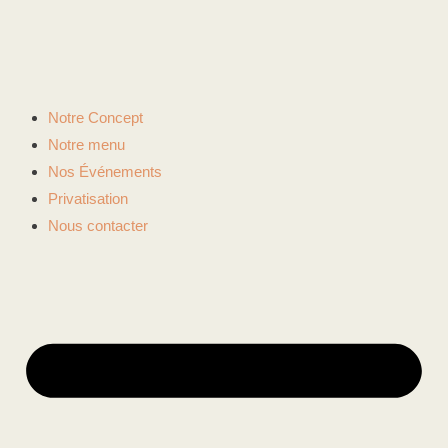
Notre Concept
Notre menu
Nos Événements
Privatisation
Nous contacter