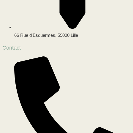
66 Rue d'Esquermes, 59000 Lille
Contact