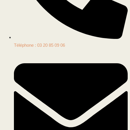
Téléphone : 03 20 85 09 06