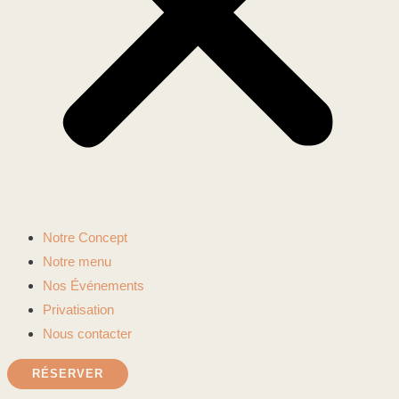
Notre Concept
Notre menu
Nos Événements
Privatisation
Nous contacter
RÉSERVER