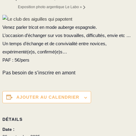
Exposition photo argentique Le Labo
»
Venez parler tricot en mode auberge espagnole.
L’occasion d’échanger sur vos trouvailles, difficultés, envie etc …
Un temps d’échange et de convivialité entre novices,
expérimenté(e)s, confirmé(e)s…
PAF : 5€/pers
Pas besoin de s’inscrire en amont
AJOUTER AU CALENDRIER
DÉTAILS
Date :