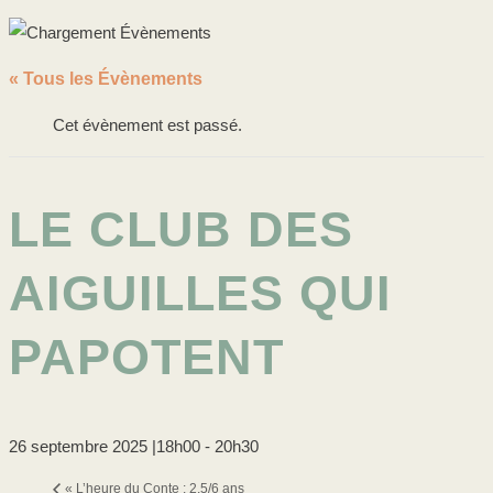
« Tous les Évènements
Cet évènement est passé.
LE CLUB DES
AIGUILLES QUI
PAPOTENT
26 septembre 2025 |18h00
-
20h30
«
L’heure du Conte : 2,5/6 ans