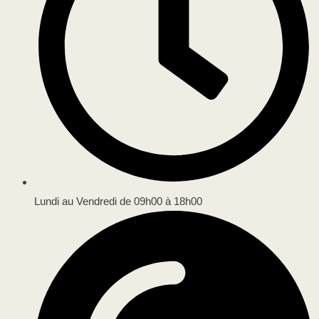
Lundi au Vendredi de 09h00 à 18h00