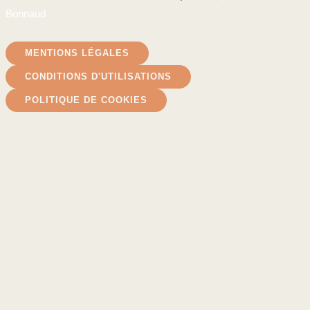
Bonnaud
MENTIONS LÉGALES
CONDITIONS D'UTILISATIONS
POLITIQUE DE COOKIES