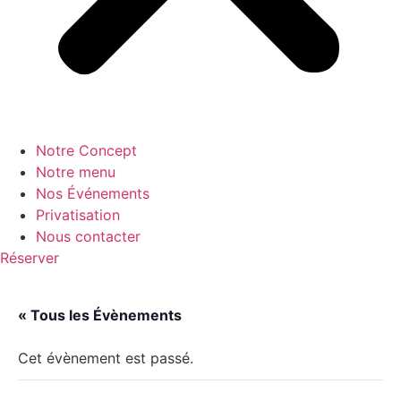
Notre Concept
Notre menu
Nos Événements
Privatisation
Nous contacter
Réserver
« Tous les Évènements
Cet évènement est passé.