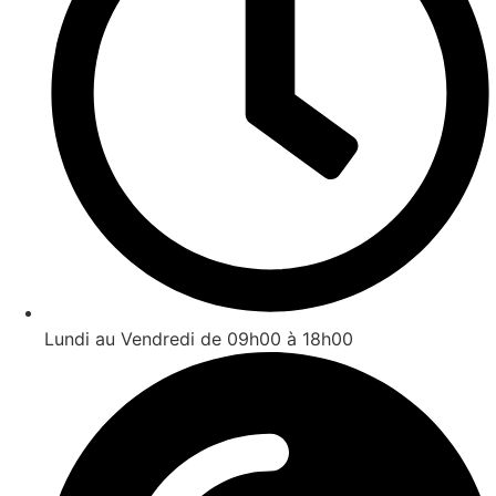
Lundi au Vendredi de 09h00 à 18h00