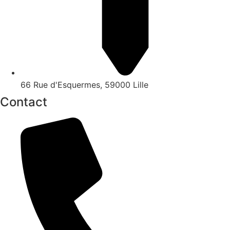
66 Rue d'Esquermes, 59000 Lille
Contact