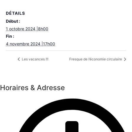
DÉTAILS
Début :
1 octobre 2024 |8h00
Fin :
4 novembre 2024 |17h00
Les vacances !!!
Fresque de l’économie circulaire
Horaires & Adresse