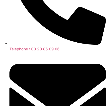
Téléphone : 03 20 85 09 06