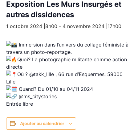
Exposition Les Murs Insurgés et
autres dissidences
1 octobre 2024 |8h00
-
4 novembre 2024 |17h00
Immersion dans l’univers du collage féministe à
travers un photo-reportage.
Quoi? La photographie militante comme action
directe
Où ? @takk_lille , 66 rue d’Esquermes, 59000
Lille
Quand? Du 01/10 au 04/11 2024
@ms_citystories
Entrée libre
Ajouter au calendrier